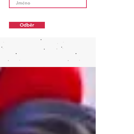
Odběr