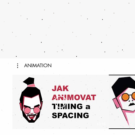
ANIMATION
10:16