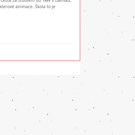
terové animace. Škola to je